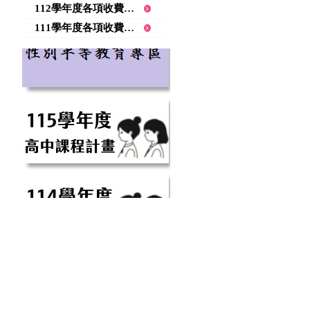
112學年度各項收費項目公告
111學年度各項收費項目公告