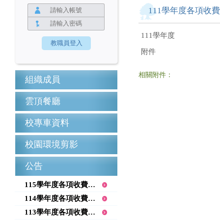
111學年度各項收
111學年度
附件
相關附件：
組織成員
雲頂餐廳
校專車資料
校園環境剪影
公告
115學年度各項收費項目公告
114學年度各項收費項目公告
113學年度各項收費項目公告