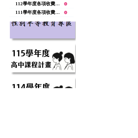
112學年度各項收費項目公告
111學年度各項收費項目公告