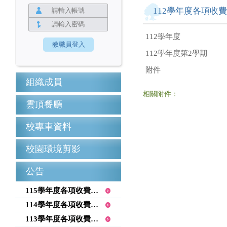
112學年度各項收
112學年度
112學年度第2學期
附件
組織成員
相關附件：
雲頂餐廳
校專車資料
校園環境剪影
公告
115學年度各項收費項目公告
114學年度各項收費項目公告
113學年度各項收費項目公告