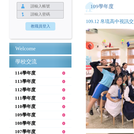
109學年度
109.12 帛琉高中視訊
Welcome
學校交流
114學年度
113學年度
112學年度
111學年度
110學年度
109學年度
108學年度
107學年度