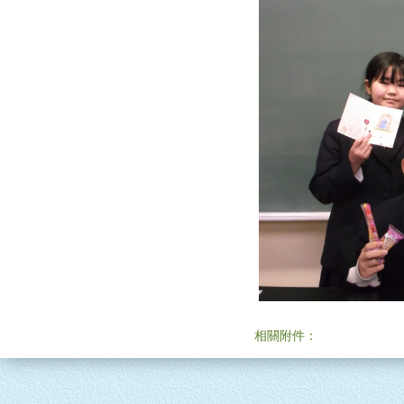
相關附件：