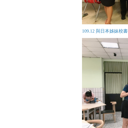
109.12 與日本姊妹校