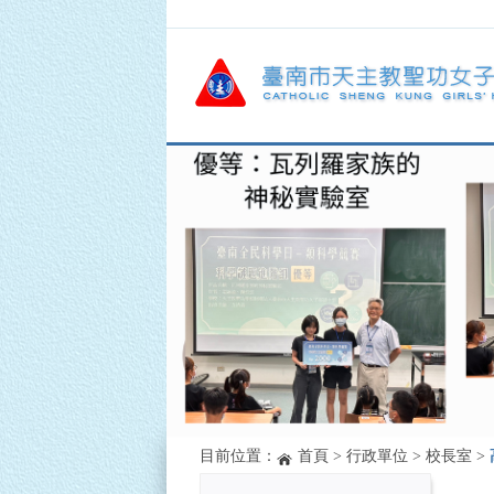
目前位置：
首頁
>
行政單位
>
校長室
>