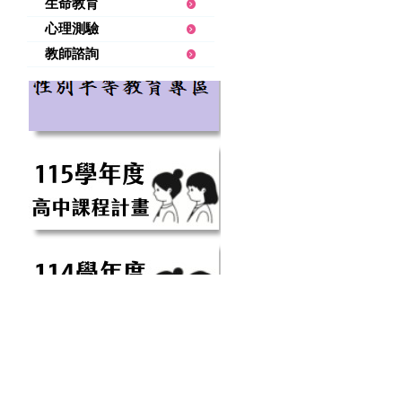
生命教育
心理測驗
教師諮詢