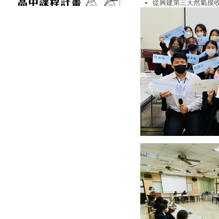
從興建第三天然氣接