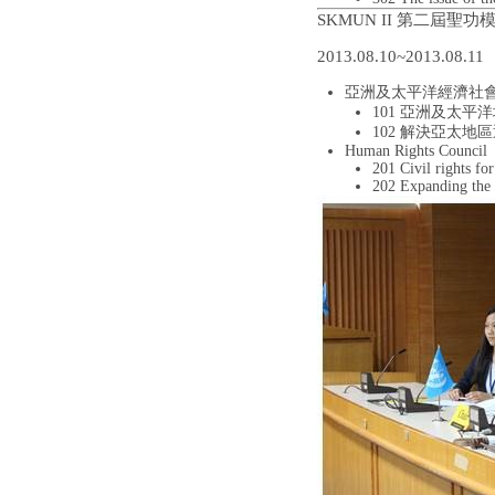
SKMUN II 第二屆聖
2013.08.10~2013.08.11
亞洲及太平洋經濟社會委員會Econo
101 亞洲及太
102 解決亞太
Human Rights Council
201 Civil rights fo
202 Expanding the 