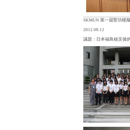
SKMUN 第一屆聖功模
2012.08.12
議題：日本福島核災後