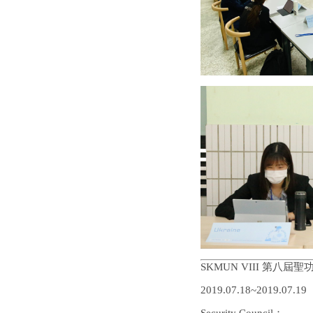
SKMUN VIII 第八屆
2019.07.18~2019.07.19