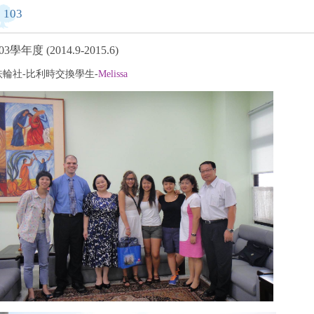
103
03學年度 (2014.9-2015.6)
扶輪社-比利時交換學生-
Melissa