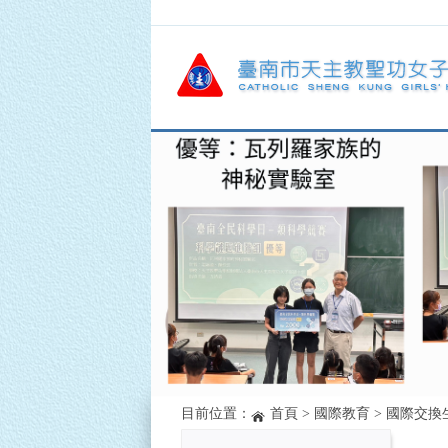
目前位置：
首頁
>
國際教育
>
國際交換