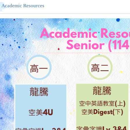
Academic Resources