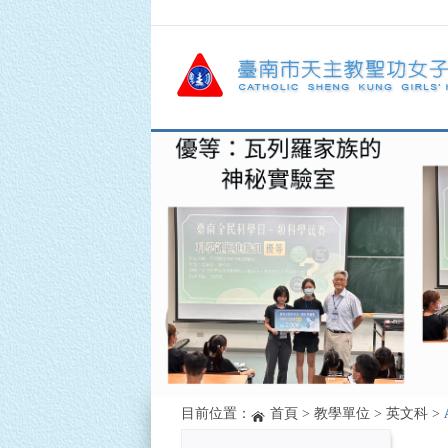
目前位置：
首頁
>
教學單位
>
英文科
>