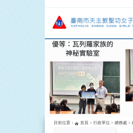
目前位置：
首頁
>
行政單位
>
總務處
>