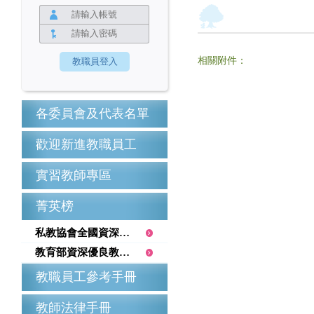
相關附件：
各委員會及代表名單
歡迎新進教職員工
實習教師專區
菁英榜
私教協會全國資深優良教師
教育部資深優良教師獎勵金
教職員工參考手冊
教師法律手冊