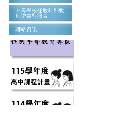
中等學校任教科別教
師證書對照表
聯絡資訊